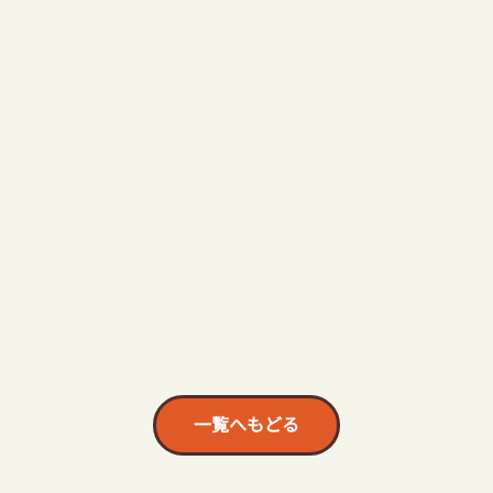
一覧へもどる