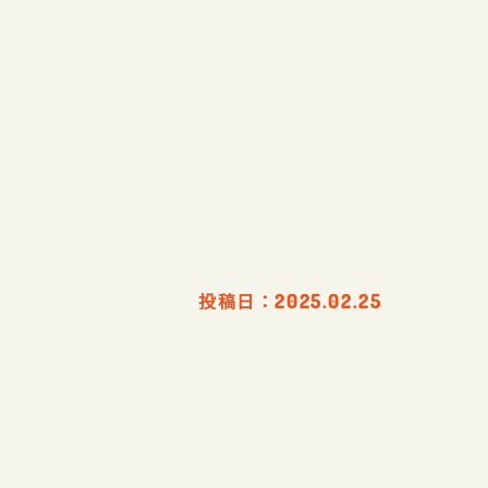
投稿日：
2025.02.25