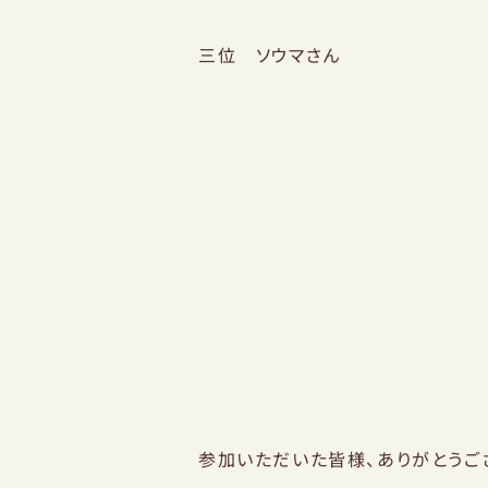
三位 ソウマさん
参加いただいた皆様、ありがとうご