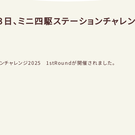
２３日、ミニ四駆ステーションチャレ
ンチャレンジ2025 1stRoundが開催されました。