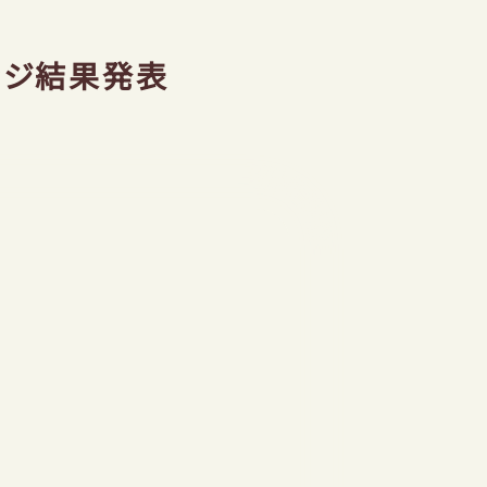
ンジ結果発表