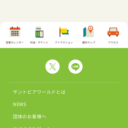
営業カレンダー
料金・チケット
アトラクション
園内マップ
アクセス
サントピアワールドとは
NEWS
団体のお客様へ