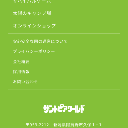
サバイバルゲーム
太陽のキャンプ場
オンラインショップ
安心安全な園の運営について
プライバシーポリシー
会社概要
採用情報
お問い合わせ
〒959-2212 新潟県阿賀野市久保１−１