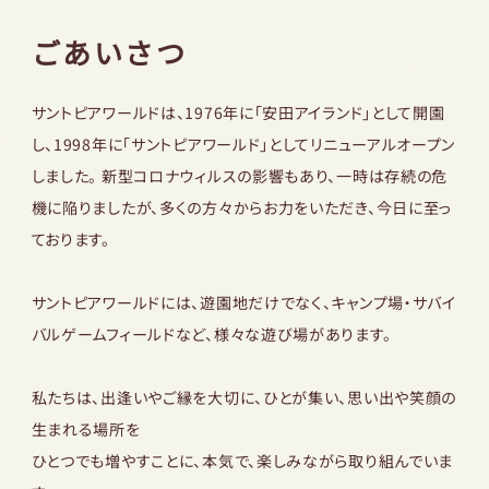
採用情報
ごあいさつ
サントピアワールドは、1976年に「安田アイランド」として開園
お問い合わせ
し、1998年に「サントピアワールド」としてリニューアルオープン
しました。 新型コロナウィルスの影響もあり、一時は存続の危
機に陥りましたが、多くの方々からお力をいただき、今日に至っ
ております。
サントピアワールドには、遊園地だけでなく、キャンプ場・サバイ
バルゲームフィールドなど、様々な遊び場があります。
私たちは、出逢いやご縁を大切に、ひとが集い、思い出や笑顔の
生まれる場所を
ひとつでも増やすことに、本気で、楽しみながら取り組んでいま