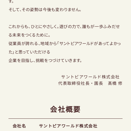
す。
そして、その姿勢は今後も変わりません。
これからも、ひとにやさしく。遊びの力で、誰もが一歩ふみだせ
る未来をつくるために。
従業員が誇れる、地域から「サントピアワールドがあってよかっ
た」と思っていただける
企業を目指し、挑戦をつづけていきます。
サントピアワールド株式会社
代表取締役社長・園長 髙橋 修
会社概要
会社名
サントピアワールド株式会社