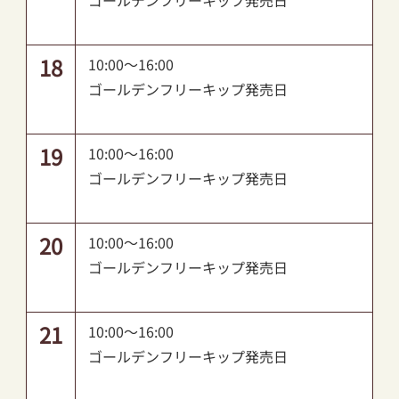
ゴールデンフリーキップ発売日
18
10:00～16:00
ゴールデンフリーキップ発売日
19
10:00～16:00
ゴールデンフリーキップ発売日
20
10:00～16:00
ゴールデンフリーキップ発売日
21
10:00～16:00
ゴールデンフリーキップ発売日