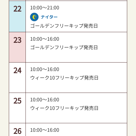
22
10:00～21:00
ナイター
ゴールデンフリーキップ発売日
23
10:00～16:00
ゴールデンフリーキップ発売日
24
10:00～16:00
ウィーク10フリーキップ発売日
25
10:00～16:00
ウィーク10フリーキップ発売日
26
10:00～16:00