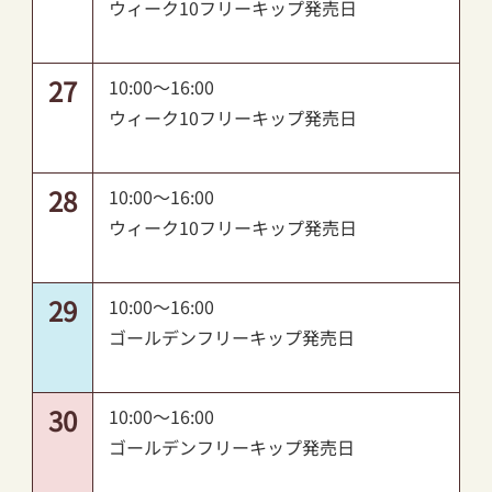
ウィーク10フリーキップ発売日
27
10:00～16:00
ウィーク10フリーキップ発売日
28
10:00～16:00
ウィーク10フリーキップ発売日
29
10:00～16:00
ゴールデンフリーキップ発売日
30
10:00～16:00
ゴールデンフリーキップ発売日