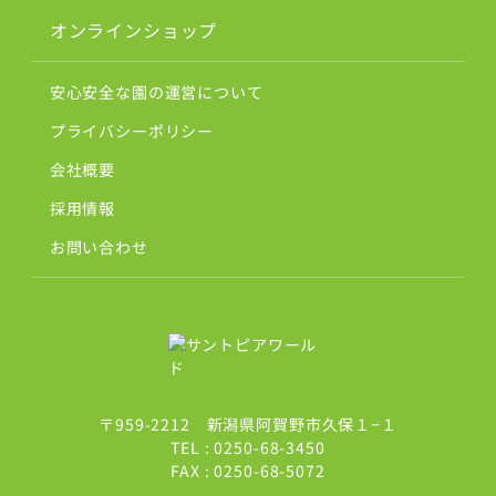
オンラインショップ
安心安全な園の運営について
プライバシーポリシー
会社概要
採用情報
お問い合わせ
〒959-2212 新潟県阿賀野市久保１−１
TEL :
0250-68-3450
FAX : 0250-68-5072