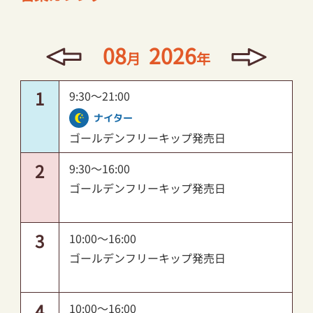
採用情報
08
2026
月
年
お問い合わせ
1
9:30～21:00
ナイター
ゴールデンフリーキップ発売日
2
9:30～16:00
ゴールデンフリーキップ発売日
3
10:00～16:00
ゴールデンフリーキップ発売日
4
10:00～16:00