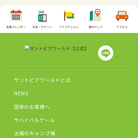
営業カレンダー
料金・チケット
アトラクション
園内マップ
アクセス
サントピアワールドとは
NEWS
団体のお客様へ
サバイバルゲーム
太陽のキャンプ場