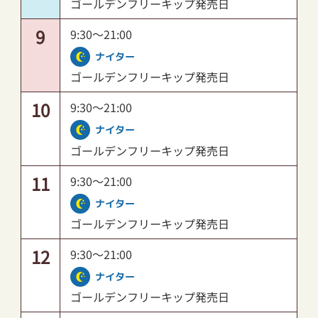
ゴールデンフリーキップ発売日
9
9:30～21:00
ナイター
ゴールデンフリーキップ発売日
10
9:30～21:00
ナイター
ゴールデンフリーキップ発売日
11
9:30～21:00
ナイター
ゴールデンフリーキップ発売日
12
9:30～21:00
ナイター
ゴールデンフリーキップ発売日