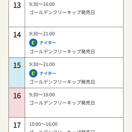
13
9:30～16:00
ゴールデンフリーキップ発売日
14
9:30～21:00
ナイター
ゴールデンフリーキップ発売日
15
9:30～21:00
ナイター
ゴールデンフリーキップ発売日
16
9:30～16:00
ゴールデンフリーキップ発売日
17
10:00～16:00