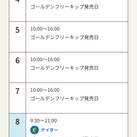
ゴールデンフリーキップ発売日
5
10:00～16:00
ゴールデンフリーキップ発売日
6
10:00～16:00
ゴールデンフリーキップ発売日
7
10:00～16:00
ゴールデンフリーキップ発売日
8
9:30～21:00
ナイター