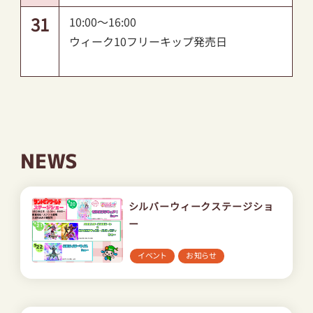
31
10:00～16:00
ウィーク10フリーキップ発売日
NEWS
シルバーウィークステージショ
ー
イベント
お知らせ