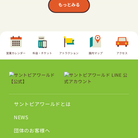
もっとみる
営業カレンダー
料金・チケット
アトラクション
園内マップ
アクセス
サントピアワールドとは
NEWS
団体のお客様へ