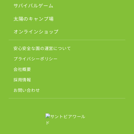
サバイバルゲーム
太陽のキャンプ場
オンラインショップ
安心安全な園の運営について
プライバシーポリシー
会社概要
採用情報
お問い合わせ