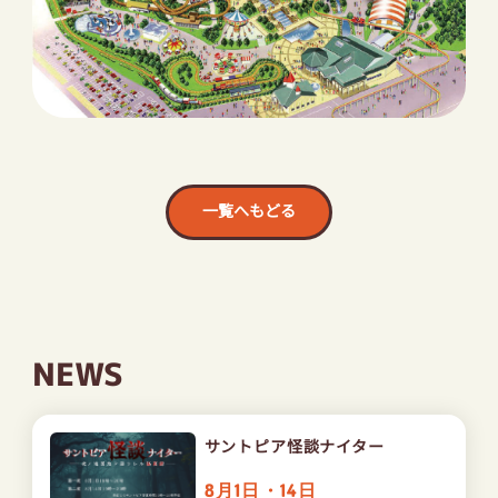
一覧へもどる
NEWS
サントピア怪談ナイター
8月1日・14日