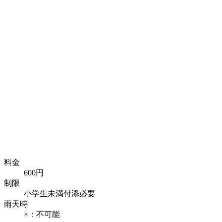
料金
600円
制限
小学生未満付添必要
雨天時
×：不可能