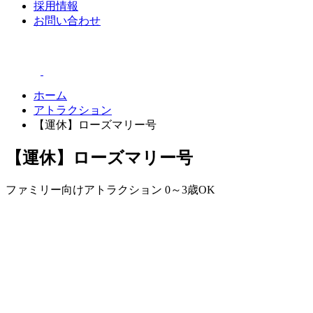
採用情報
お問い合わせ
ホーム
アトラクション
【運休】ローズマリー号
【運休】ローズマリー号
ファミリー向けアトラクション
0～3歳OK