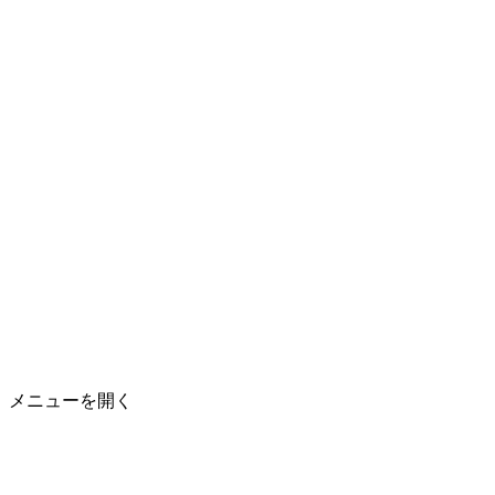
メニューを開く