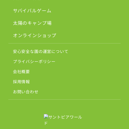
サバイバルゲーム
太陽のキャンプ場
オンラインショップ
安心安全な園の運営について
プライバシーポリシー
会社概要
採用情報
お問い合わせ