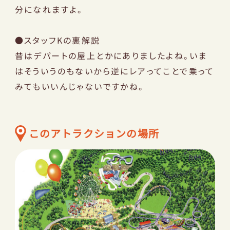
分になれますよ。
採用情報
●スタッフKの裏解説
昔はデパートの屋上とかにありましたよね。いま
お問い合わせ
はそういうのもないから逆にレアってことで乗って
みてもいいんじゃないですかね。
このアトラクションの場所