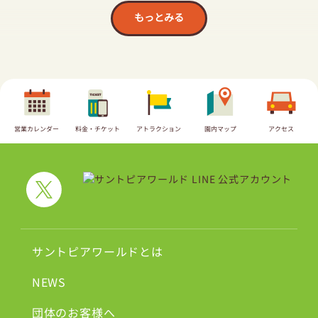
もっとみる
営業カレンダー
料金・チケット
アトラクション
園内マップ
アクセス
サントピアワールドとは
NEWS
団体のお客様へ