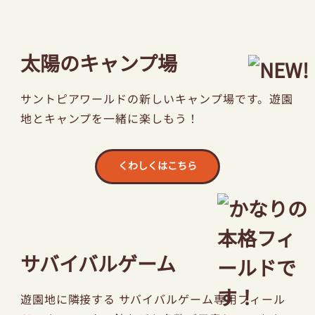
太陽のキャンプ場
サントピアワールドの新しいキャンプ場です。
遊園
地とキャンプを一緒に楽しもう！
くわしくはこちら
サバイバルゲーム
遊園地に隣接する サバイバルゲーム専用フィール