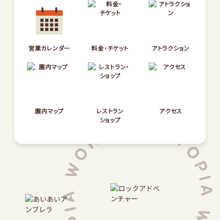
園内マップ
レストラン
アクセス
ショップ
営業カレンダー
料金・チケット
アトラクション
サントピアワールドとは
NEWS
団体のお客様へ
園内マップ
レストラン
アクセス
ショップ
サバイバルゲーム
太陽のキャンプ場
オンラインショップ
安心安全な園の運営について
プライバシーポリシー
会社概要