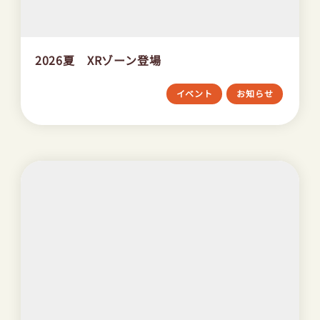
2026夏 XRゾーン登場
イベント
お知らせ