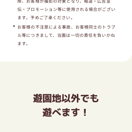
際、お客様が撮影の対象となり、報道・広告宣
伝・プロモーション等に使用される場合がござい
ます。予めご了承ください。
お客様の不注意による事故、お客様同士のトラブ
ル等につきまして、当園は一切の責任を負いかね
ます。
遊園地以外でも
遊べます！