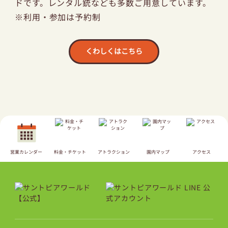
ドです。レンタル銃なども多数ご用意しています。
※利用・参加は予約制
くわしくはこちら
営業カレンダー
料金・チケット
アトラクション
園内マップ
アクセス