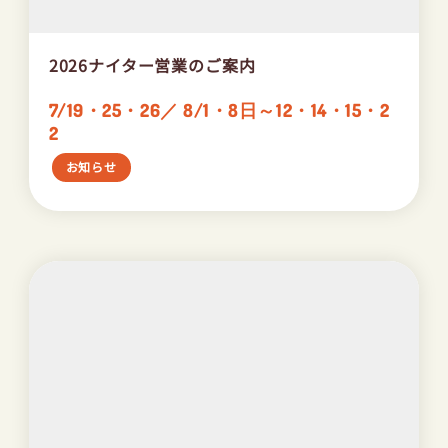
2026ナイター営業のご案内
7/19・25・26／ 8/1・8日～12・14・15・2
2
お知らせ