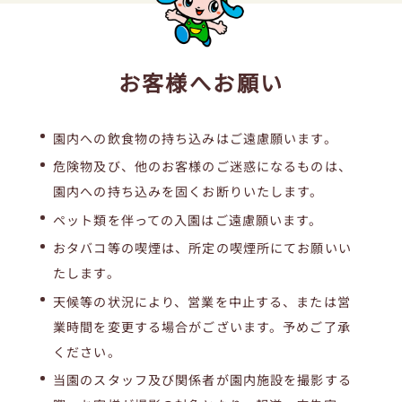
お客様へお願い
園内への飲食物の持ち込みはご遠慮願います。
危険物及び、他のお客様のご迷惑になるものは、
園内への持ち込みを固くお断りいたします。
ペット類を伴っての入園はご遠慮願います。
おタバコ等の喫煙は、所定の喫煙所にてお願いい
たします。
天候等の状況により、営業を中止する、または営
業時間を変更する場合がございます。予めご了承
ください。
当園のスタッフ及び関係者が園内施設を撮影する