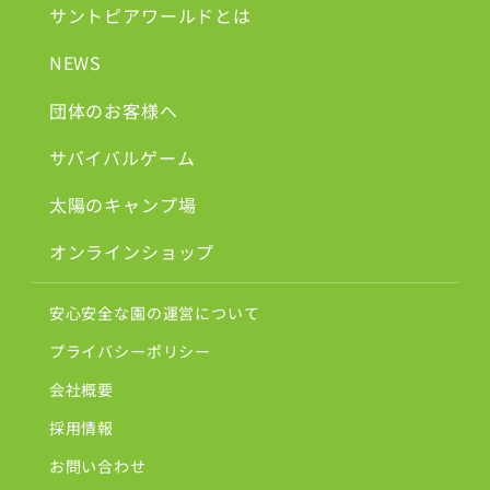
サントピアワールドとは
NEWS
団体のお客様へ
サバイバルゲーム
太陽のキャンプ場
オンラインショップ
安心安全な園の運営について
プライバシーポリシー
会社概要
採用情報
お問い合わせ