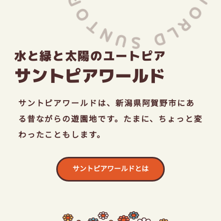
採用情報
水と緑と太陽のユートピア
お問い合わせ
サントピアワールド
サントピアワールドは、
新潟県阿賀野市にあ
る昔ながらの遊園地です。
たまに、ちょっと変
わったこともします。
サントピアワールドとは