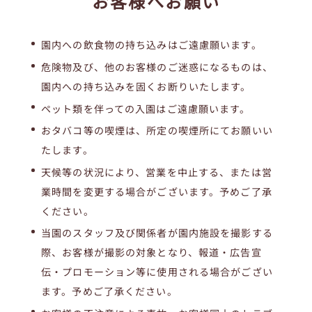
お客様へお願い
園内への飲食物の持ち込みはご遠慮願います。
危険物及び、他のお客様のご迷惑になるものは、
園内への持ち込みを固くお断りいたします。
ペット類を伴っての入園はご遠慮願います。
おタバコ等の喫煙は、所定の喫煙所にてお願いい
たします。
天候等の状況により、営業を中止する、または営
業時間を変更する場合がございます。予めご了承
ください。
当園のスタッフ及び関係者が園内施設を撮影する
際、お客様が撮影の対象となり、報道・広告宣
伝・プロモーション等に使用される場合がござい
ます。予めご了承ください。