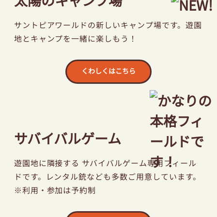
太陽のキャンプ場
サントピアワールドの新しいキャンプ場です。
遊園
地とキャンプを一緒に楽しもう！
くわしくはこちら
サバイバルゲーム
遊園地に隣接する サバイバルゲーム専用フィール
ドです。レンタル銃なども多数ご用意しています。
※利用・参加は予約制