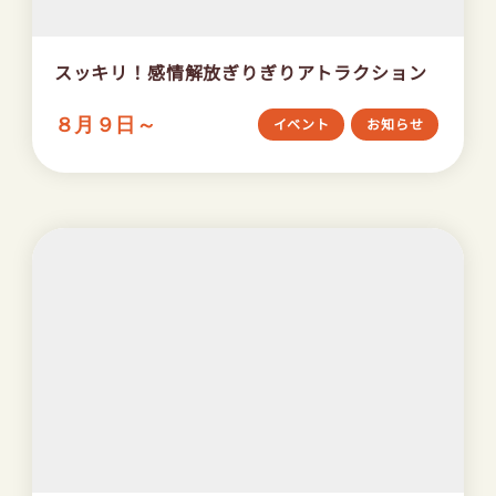
スッキリ！感情解放ぎりぎりアトラクション
８月９日～
イベント
お知らせ