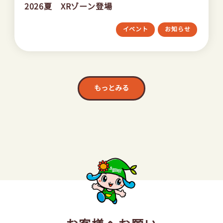
2026夏 XRゾーン登場
イベント
お知らせ
もっとみる