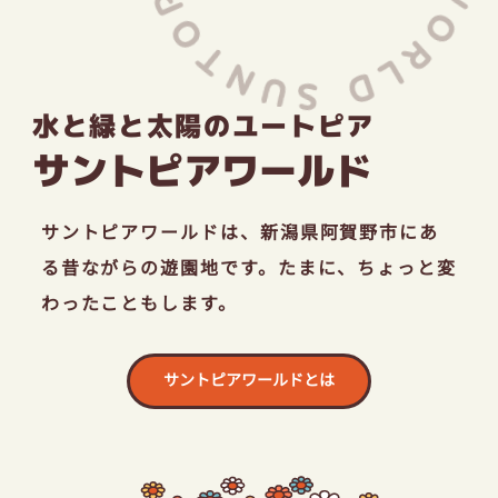
採用情報
水と緑と太陽のユートピア
お問い合わせ
サントピアワールド
サントピアワールドは、
新潟県阿賀野市にあ
る昔ながらの遊園地です。
たまに、ちょっと変
わったこともします。
サントピアワールドとは