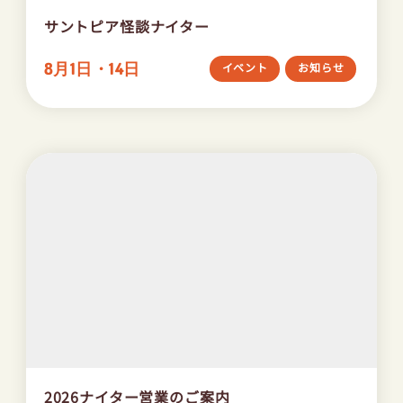
サントピア怪談ナイター
8月1日・14日
イベント
お知らせ
2026ナイター営業のご案内