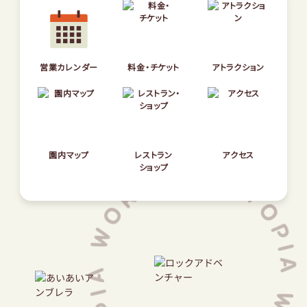
園内マップ
レストラン
アクセス
ショップ
営業カレンダー
料金・チケット
アトラクション
サントピアワールドとは
NEWS
団体のお客様へ
園内マップ
レストラン
アクセス
ショップ
サバイバルゲーム
太陽のキャンプ場
オンラインショップ
安心安全な園の運営について
プライバシーポリシー
会社概要