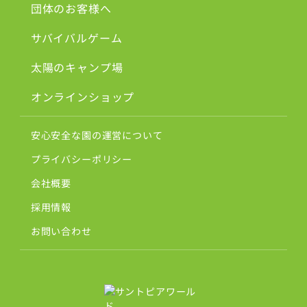
団体のお客様へ
サバイバルゲーム
太陽のキャンプ場
オンラインショップ
安心安全な園の運営について
プライバシーポリシー
会社概要
採用情報
お問い合わせ