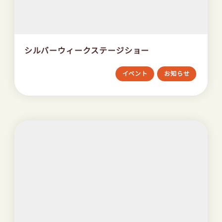
シルバーウィークステージショー
イベント
お知らせ