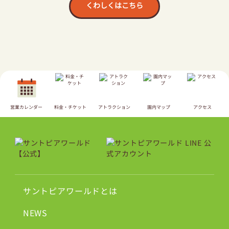
くわしくはこちら
営業カレンダー
料金・チケット
アトラクション
園内マップ
アクセス
サントピアワールドとは
NEWS