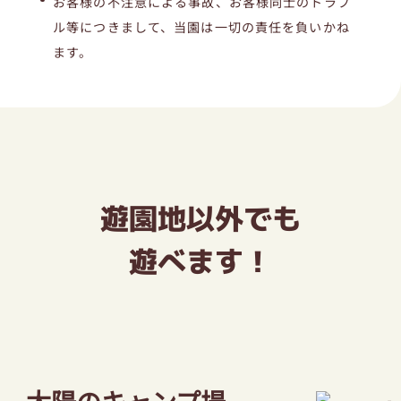
お客様の不注意による事故、お客様同士のトラブ
ル等につきまして、当園は一切の責任を負いかね
ます。
遊園地以外でも
遊べます！