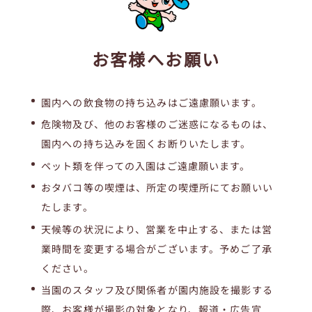
お客様へお願い
園内への飲食物の持ち込みはご遠慮願います。
危険物及び、他のお客様のご迷惑になるものは、
園内への持ち込みを固くお断りいたします。
ペット類を伴っての入園はご遠慮願います。
おタバコ等の喫煙は、所定の喫煙所にてお願いい
たします。
天候等の状況により、営業を中止する、または営
業時間を変更する場合がございます。予めご了承
ください。
当園のスタッフ及び関係者が園内施設を撮影する
際、お客様が撮影の対象となり、報道・広告宣