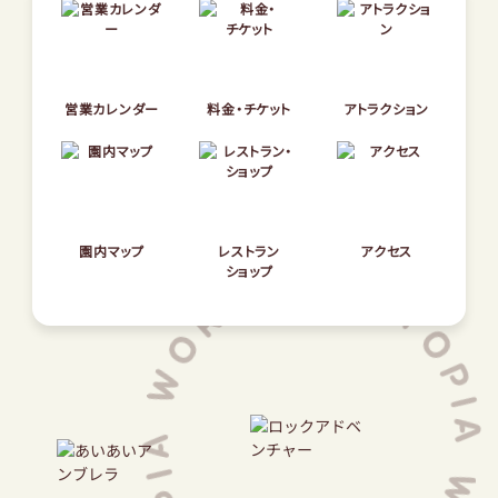
園内マップ
レストラン
アクセス
ショップ
営業カレンダー
料金・チケット
アトラクション
サントピアワールドとは
NEWS
団体のお客様へ
園内マップ
レストラン
アクセス
ショップ
サバイバルゲーム
太陽のキャンプ場
オンラインショップ
安心安全な園の運営について
プライバシーポリシー
会社概要