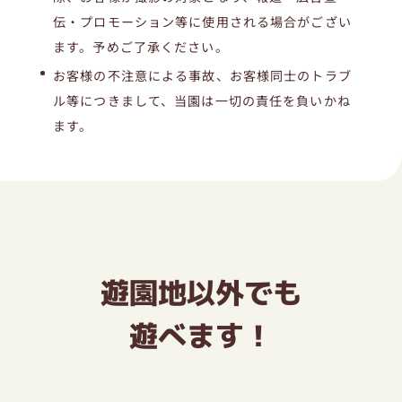
伝・プロモーション等に使用される場合がござい
ます。予めご了承ください。
お客様の不注意による事故、お客様同士のトラブ
ル等につきまして、当園は一切の責任を負いかね
ます。
遊園地以外でも
遊べます！