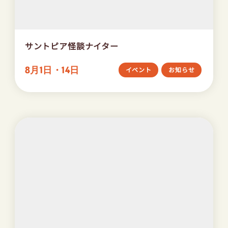
サントピア怪談ナイター
8月1日・14日
イベント
お知らせ