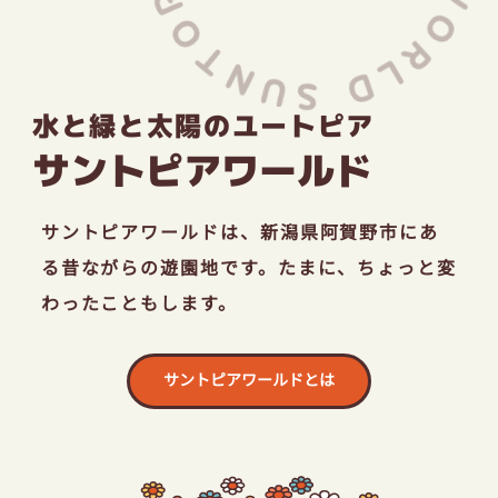
採用情報
水と緑と太陽のユートピア
お問い合わせ
サントピアワールド
サントピアワールドは、
新潟県阿賀野市にあ
る昔ながらの遊園地です。
たまに、ちょっと変
わったこともします。
サントピアワールドとは