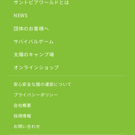
サントピアワールドとは
NEWS
団体のお客様へ
サバイバルゲーム
太陽のキャンプ場
オンラインショップ
安心安全な園の運営について
プライバシーポリシー
会社概要
採用情報
お問い合わせ