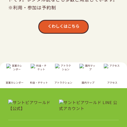
※利用・参加は予約制
くわしくはこちら
営業カレンダー
料金・チケット
アトラクション
園内マップ
アクセス