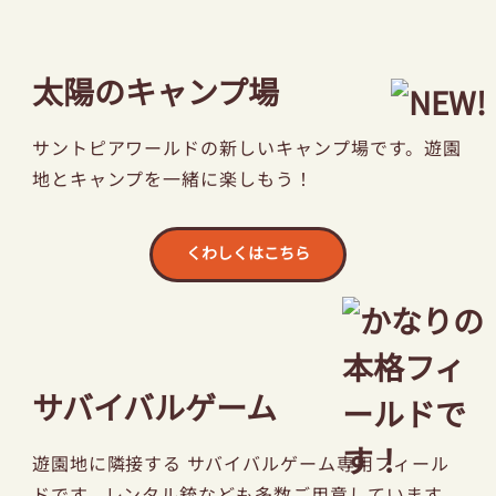
太陽のキャンプ場
サントピアワールドの新しいキャンプ場です。
遊園
地とキャンプを一緒に楽しもう！
くわしくはこちら
サバイバルゲーム
遊園地に隣接する サバイバルゲーム専用フィール
ドです。レンタル銃なども多数ご用意しています。