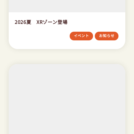
2026夏 XRゾーン登場
イベント
お知らせ