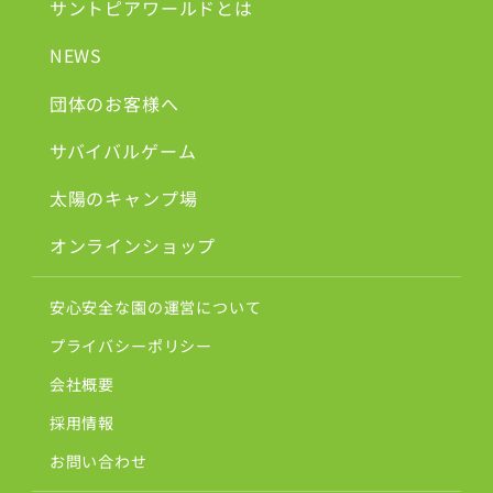
サントピアワールドとは
NEWS
団体のお客様へ
サバイバルゲーム
太陽のキャンプ場
オンラインショップ
安心安全な園の運営について
プライバシーポリシー
会社概要
採用情報
お問い合わせ