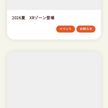
2026夏 XRゾーン登場
イベント
お知らせ