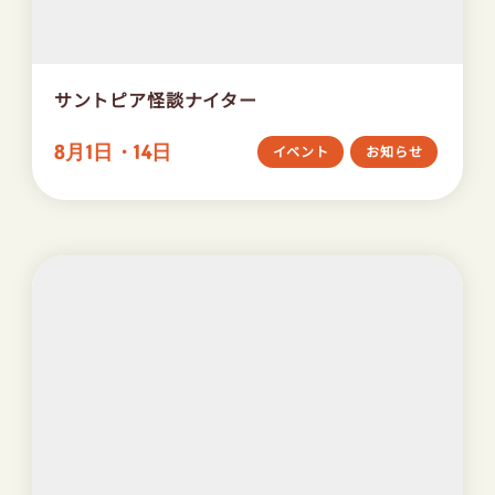
サントピア怪談ナイター
8月1日・14日
イベント
お知らせ