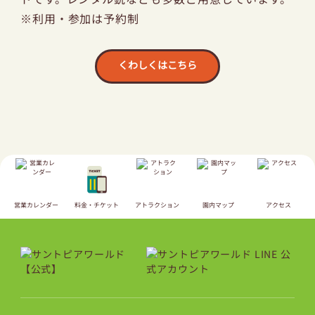
※利用・参加は予約制
くわしくはこちら
営業カレンダー
料金・チケット
アトラクション
園内マップ
アクセス