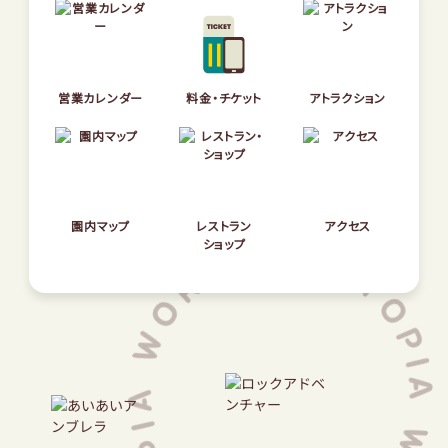
園内マップ
レストラン
アクセス
ショップ
営業カレンダー
料金・チケット
アトラクション
サントピアワールドとは
NEWS
団体のお客様へ
園内マップ
レストラン
アクセス
ショップ
サバイバルゲーム
太陽のキャンプ場
オンラインショップ
安心安全な園の運営について
プライバシーポリシー
会社概要