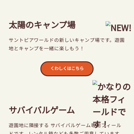
太陽のキャンプ場
サントピアワールドの新しいキャンプ場です。
遊園
地とキャンプを一緒に楽しもう！
くわしくはこちら
サバイバルゲーム
遊園地に隣接する サバイバルゲーム専用フィール
ドです。レンタル銃なども多数ご用意しています。