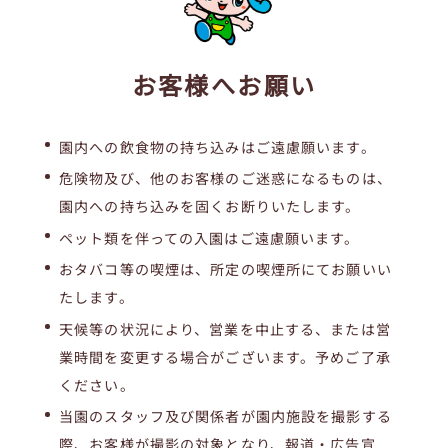
お客様へお願い
園内への飲食物の持ち込みはご遠慮願います。
危険物及び、他のお客様のご迷惑になるものは、
園内への持ち込みを固くお断りいたします。
ペット類を伴っての入園はご遠慮願います。
おタバコ等の喫煙は、所定の喫煙所にてお願いい
たします。
天候等の状況により、営業を中止する、または営
業時間を変更する場合がございます。予めご了承
ください。
当園のスタッフ及び関係者が園内施設を撮影する
際、お客様が撮影の対象となり、報道・広告宣