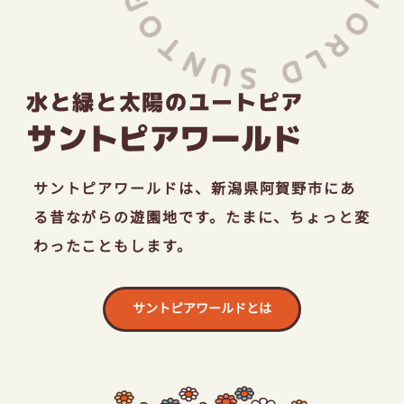
採用情報
水と緑と太陽のユートピア
お問い合わせ
サントピアワールド
サントピアワールドは、
新潟県阿賀野市にあ
る昔ながらの遊園地です。
たまに、ちょっと変
わったこともします。
サントピアワールドとは