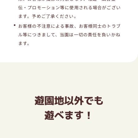
伝・プロモーション等に使用される場合がござい
ます。予めご了承ください。
お客様の不注意による事故、お客様同士のトラブ
ル等につきまして、当園は一切の責任を負いかね
ます。
遊園地以外でも
遊べます！